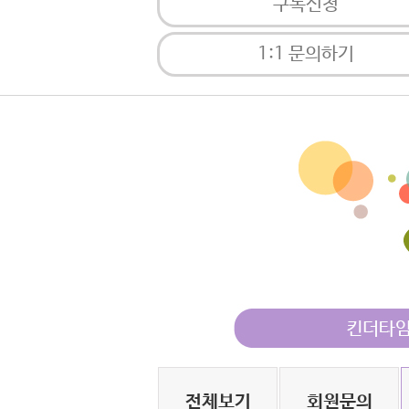
구독신청
1:1 문의하기
전체보기
회원문의