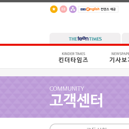
KINDER TIMES
NEWSPAP
킨더타임즈
기사보
COMMUNITY
고객센터