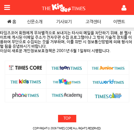
홈
신문소개
기사보기
고객센터
이벤트
타임즈코어 회원에게 무차별적으로 보내지는 타사의 메일을 차단하기 위해, 본 웹사
이트에 게시된 이메일 주소가 전자우편 수집 프로그램이나 그 밖의 기술적 장치를 이
용하여 무단으로 수집되는 것을 거부하며, 이를 위반 시 정보통신망법에 의해 형사처
벌 됨을 유념하시기 바랍니다.
이상의 새로운 개인정보보호정책은 2001년 6월 1일부터 시행합니다.
TOP
COPYRIGHT© 2026 TIMES CORE ALL RIGHTS RESERVED.