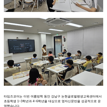
타임즈코어는 이번 여름방학 동안 강남구 논현글로벌평생교육센터에서
초등학생 1~3학년과 4~6학년을 대상으로 영자신문반을 성공적으로 운
영했습니다.