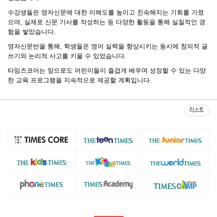
수강생들은 영자신문에 대한 이해도를 높이고 친숙해지는 기회를 가졌
으며, 실제로 신문 기사를 작성하는 등 다양한 활동을 통해 실질적인 경
험을 쌓았습니다.
영자신문반을 통해, 학생들은 영어 실력을 향상시키는 동시에 창의적 글
쓰기와 논리적 사고를 키울 수 있었습니다.
타임즈코어는 앞으로도 어린이들이 즐겁게 배우며 성장할 수 있는 다양
한 교육 프로그램을 지속적으로 제공할 계획입니다.​
리스트