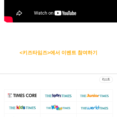
<
키즈타임즈>에서 이벤트 참여하기
리스트