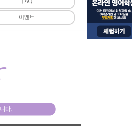
FAQ
이벤트