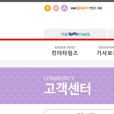
KINDER TIMES
NEWSPAP
킨더타임즈
기사보
COMMUNITY
고객센터