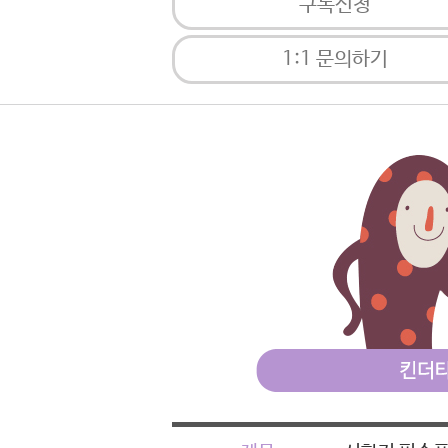
구독신청
1:1 문의하기