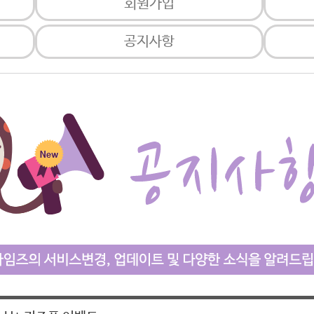
회원가입
공지사항