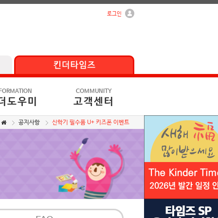
로그인
FORMATION
COMMUNITY
더도우미
고객센터
공지사항
신학기 필수품 U+ 키즈폰 이벤트