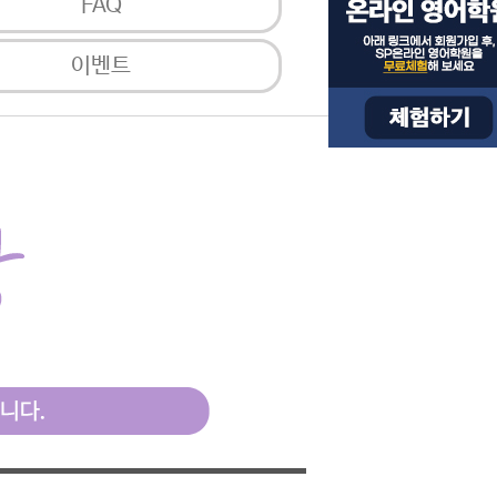
FAQ
이벤트