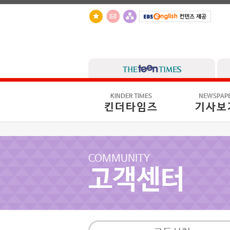
KINDER TIMES
NEWSPAP
킨더타임즈
기사보
COMMUNITY
고객센터