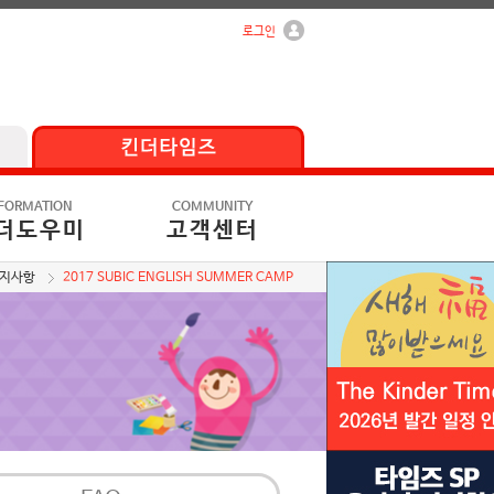
로그인
FORMATION
COMMUNITY
더도우미
고객센터
지사항
2017 SUBIC ENGLISH SUMMER CAMP