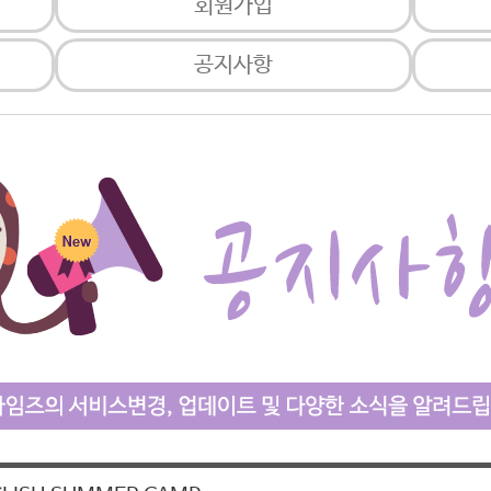
회원가입
공지사항