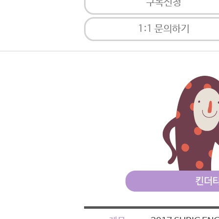
구독신청
1:1 문의하기