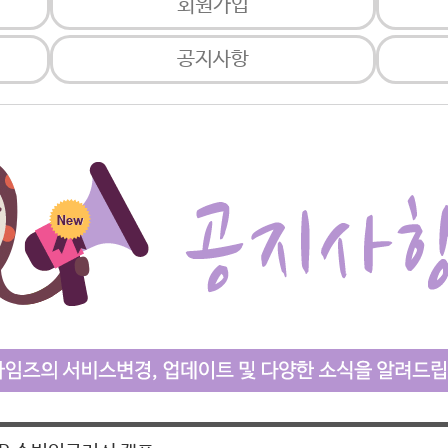
회원가입
공지사항