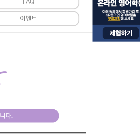
FAQ
이벤트