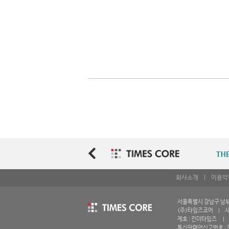
회사소개
|
이용약
서울특별시 강남구 남부순환
(주)타임즈코어 | 사업
제호 : 킨더타임즈 | 등
통신판매업신고번호 : 제