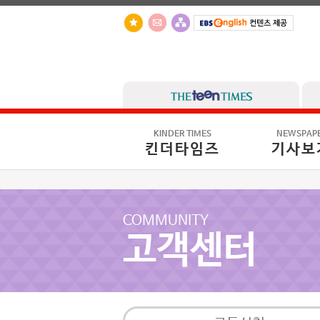
KINDER TIMES
NEWSPAP
킨더타임즈
기사보
COMMUNITY
고객센터