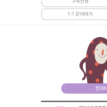
구독신청
1:1 문의하기