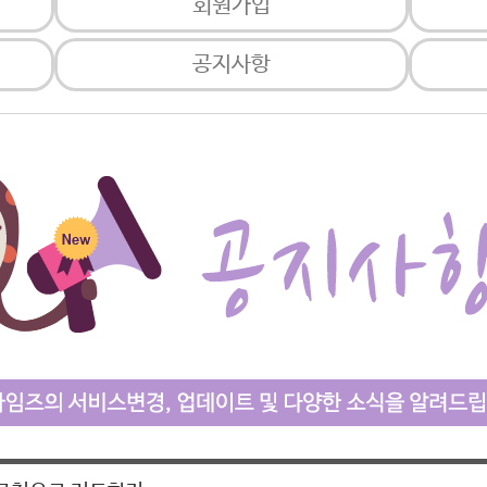
회원가입
공지사항