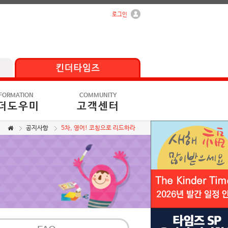
로그인
FORMATION
COMMUNITY
더도우미
고객센터
공지사항
5차, 영어! 코칭으로 리드하라