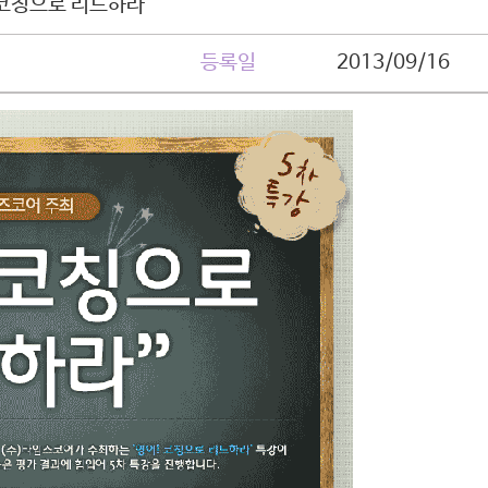
! 코칭으로 리드하라
등록일
2013/09/16