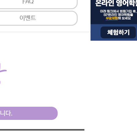
FAQ
이벤트