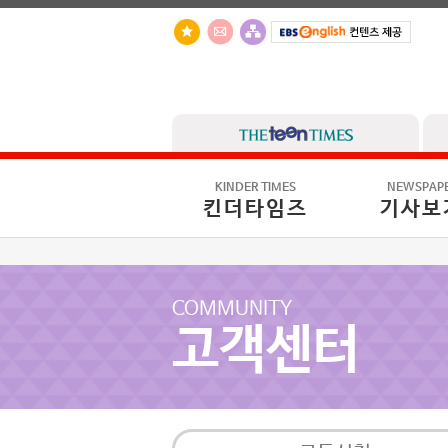
KINDER TIMES
NEWSPAP
킨더타임즈
기사보
COMMUNITY
고객센터