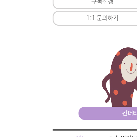
구독신청
1:1 문의하기