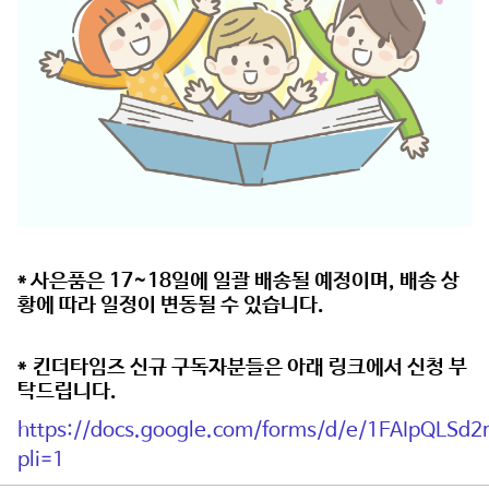
* 사은품은 17~18일에 일괄 배송될 예정이며, 배송 상
황에 따라 일정이 변동될 수 있습니다.
​*
킨더타임즈
신규 구독자분들은 아래 링크에서 신청 부
탁드립니다.
https://docs.google.com/forms/d/e/1FAIpQLS
pli=
1