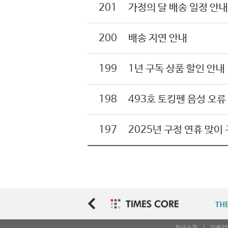
201
가정의 달 배송 일정 안내
200
배송 지연 안내
199
1년 구독 상품 할인 안내
198
493호 토킹펜 음성 오류
197
2025년 구정 연휴 맞이