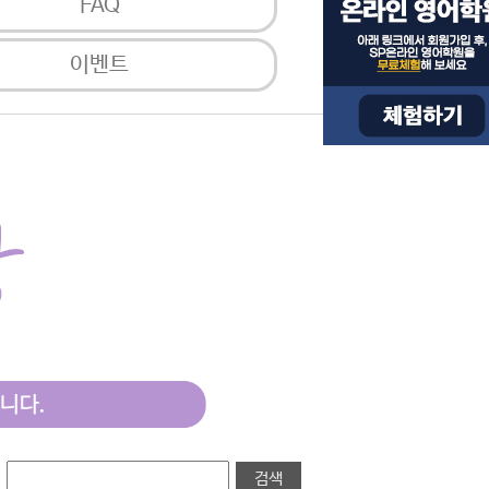
FAQ
이벤트