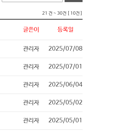
21 건 ~ 30건 [ 10건 ]
글쓴이
등록일
관리자
2025/07/08
관리자
2025/07/01
관리자
2025/06/04
관리자
2025/05/02
관리자
2025/05/01