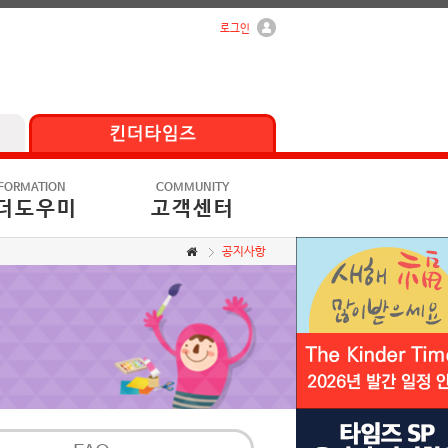
로그인
FORMATION
COMMUNITY
더도우미
고객센터
공지사항