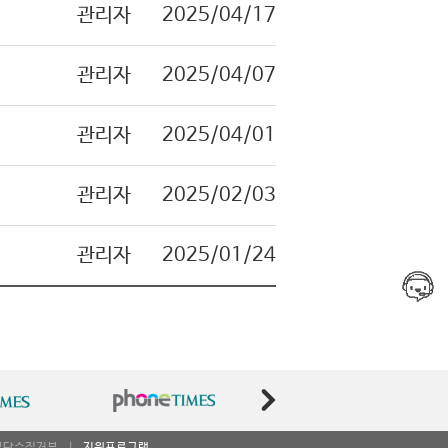
관리자
2025/04/17
관리자
2025/04/07
관리자
2025/04/01
관리자
2025/02/03
관리자
2025/01/24