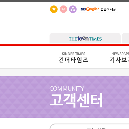
KINDER TIMES
NEWSPAP
킨더타임즈
기사보
COMMUNITY
고객센터