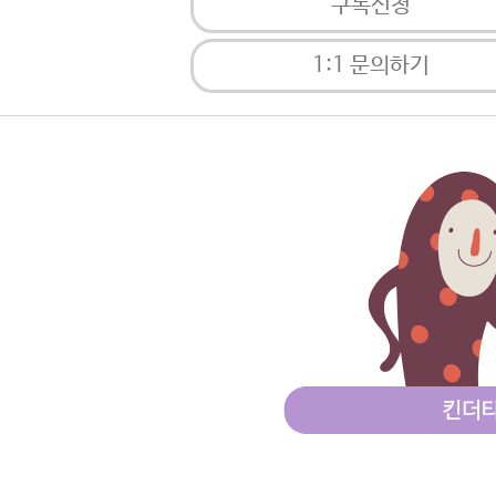
구독신청
1:1 문의하기