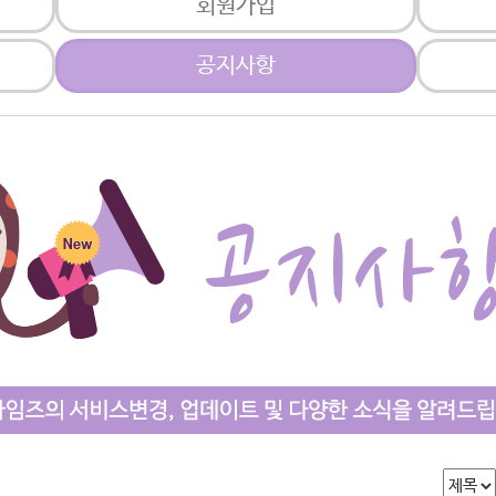
회원가입
공지사항